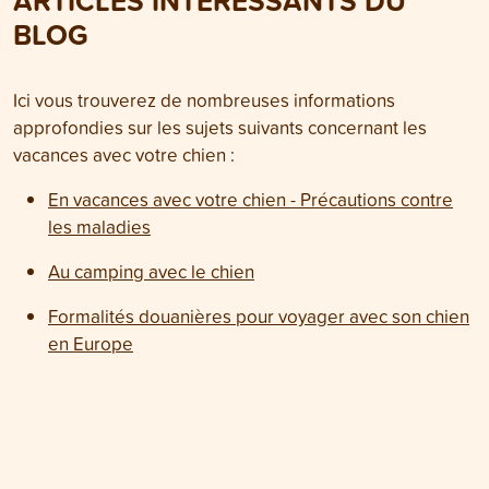
ARTICLES INTÉRESSANTS DU
BLOG
Ici vous trouverez de nombreuses informations
approfondies sur les sujets suivants concernant les
vacances avec votre chien :
En vacances avec votre chien - Précautions contre
les maladies
Au camping avec le chien
Formalités douanières pour voyager avec son chien
en Europe