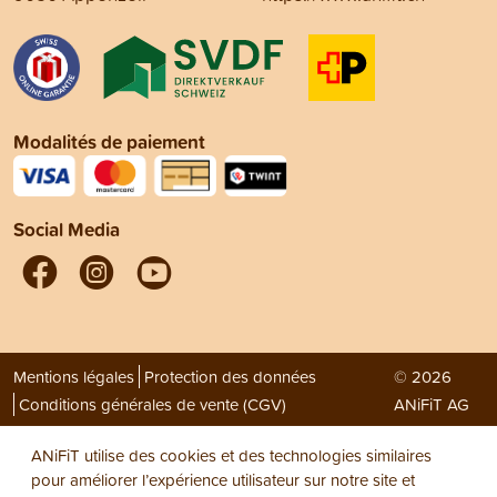
Modalités de paiement
Social Media
Mentions légales
Protection des données
© 2026
Conditions générales de vente (CGV)
ANiFiT AG
ANiFiT utilise des cookies et des technologies similaires
pour améliorer l’expérience utilisateur sur notre site et