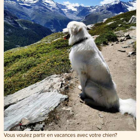
Vous voulez partir en vacances avec votre chien?