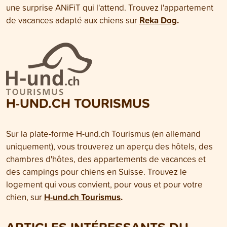
une surprise ANiFiT qui l'attend. Trouvez l'appartement
Reka Dog
.
de vacances adapté aux chiens sur
H-UND.CH TOURISMUS
Sur la plate-forme H-und.ch Tourismus (en allemand
uniquement), vous trouverez un aperçu des hôtels, des
chambres d'hôtes, des appartements de vacances et
des campings pour chiens en Suisse. Trouvez le
logement qui vous convient, pour vous et pour votre
H-und.ch Tourismus
.
chien, sur