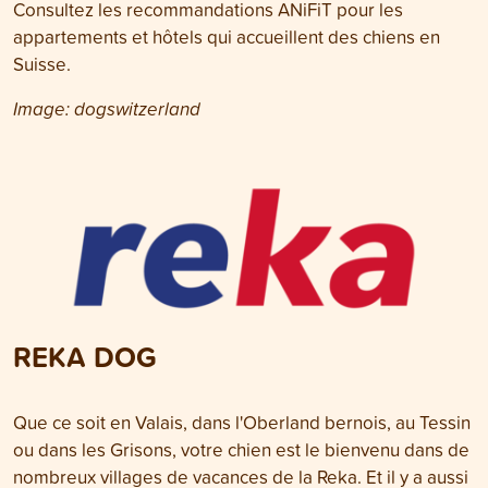
Consultez les recommandations ANiFiT pour les
appartements et hôtels qui accueillent des chiens en
Suisse.
Image: dogswitzerland
REKA DOG
Que ce soit en Valais, dans l'Oberland bernois, au Tessin
ou dans les Grisons, votre chien est le bienvenu dans de
nombreux villages de vacances de la Reka. Et il y a aussi