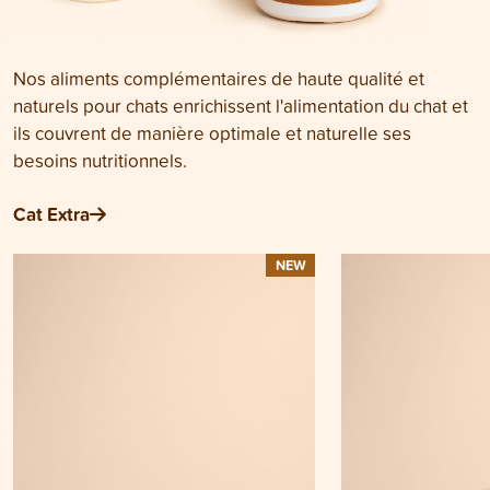
Nos aliments complémentaires de haute qualité et
naturels pour chats enrichissent l'alimentation du chat et
ils couvrent de manière optimale et naturelle ses
besoins nutritionnels.
Cat Extra
NEW