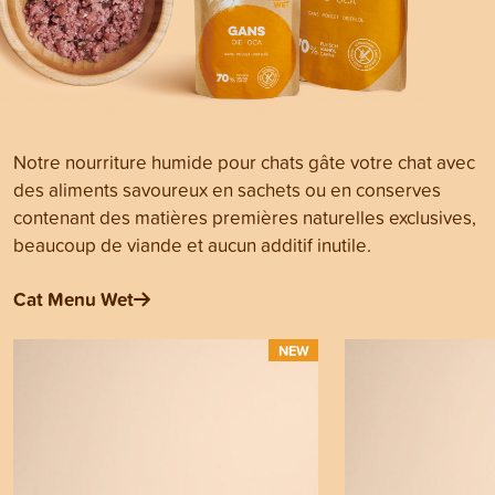
Notre nourriture humide pour chats gâte votre chat avec
des aliments savoureux en sachets ou en conserves
contenant des matières premières naturelles exclusives,
beaucoup de viande et aucun additif inutile.
Cat Menu Wet
NEW