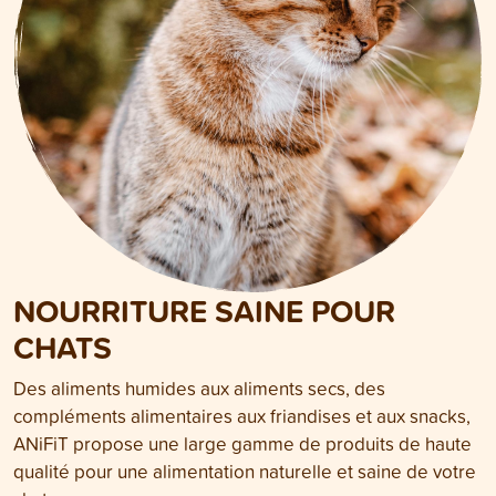
NOURRITURE SAINE POUR
CHATS
Des aliments humides aux aliments secs, des
compléments alimentaires aux friandises et aux snacks,
ANiFiT propose une large gamme de produits de haute
qualité pour une alimentation naturelle et saine de votre