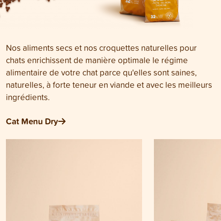
Nos aliments secs et nos croquettes naturelles pour
chats enrichissent de manière optimale le régime
alimentaire de votre chat parce qu'elles sont saines,
naturelles, à forte teneur en viande et avec les meilleurs
ingrédients.
Cat Menu Dry