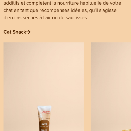
additifs et complètent la nourriture habituelle de votre
chat en tant que récompenses idéales, qu'il s'agisse
d'en-cas séchés à l'air ou de saucisses.
Cat Snack