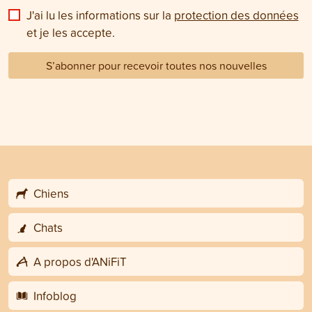
J'ai lu les informations sur la
protection des données
et je les accepte.
S’abonner pour recevoir toutes nos nouvelles
Chiens
Chats
A propos d'ANiFiT
Infoblog