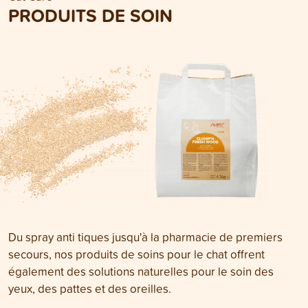
PRODUITS DE SOIN
Du spray anti tiques jusqu'à la pharmacie de premiers
secours, nos produits de soins pour le chat offrent
également des solutions naturelles pour le soin des
yeux, des pattes et des oreilles.