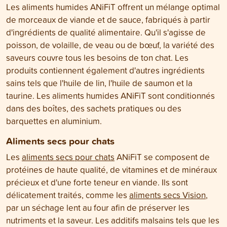
Les aliments humides ANiFiT offrent un mélange optimal
de morceaux de viande et de sauce, fabriqués à partir
d'ingrédients de qualité alimentaire. Qu'il s'agisse de
poisson, de volaille, de veau ou de bœuf, la variété des
saveurs couvre tous les besoins de ton chat. Les
produits contiennent également d'autres ingrédients
sains tels que l'huile de lin, l'huile de saumon et la
taurine. Les aliments humides ANiFiT sont conditionnés
dans des boîtes, des sachets pratiques ou des
barquettes en aluminium.
Aliments secs pour chats
Les
aliments secs pour chats
ANiFiT se composent de
protéines de haute qualité, de vitamines et de minéraux
précieux et d'une forte teneur en viande. Ils sont
délicatement traités, comme les
aliments secs Vision
,
par un séchage lent au four afin de préserver les
nutriments et la saveur. Les additifs malsains tels que les