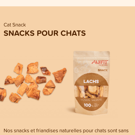
Cat Snack
SNACKS POUR CHATS
Nos snacks et friandises naturelles pour chats sont sans