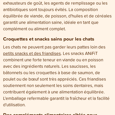
exhausteurs de goût, les agents de remplissage ou les
antibiotiques sont toujours évités. La composition
équilibrée de viande, de poisson, d'huiles et de céréales
garantit une alimentation saine, idéale en tant que
complément ou aliment complet.
Croquettes et snacks sains pour les chats
Les chats ne peuvent pas garder leurs pattes loin des
petits snacks et des friandises
. Les snacks ANiFiT
combinent une forte teneur en viande ou en poisson
avec des ingrédients naturels. Les saucisses, les
bâtonnets ou les croquettes à base de saumon, de
poulet ou de bœuf sont très appréciés. Ces friandises
soutiennent non seulement les soins dentaires, mais
contribuent également à une alimentation équilibrée.
L'emballage refermable garantit la fraîcheur et la facilité
d'utilisation.
Des compléments alimentaires ciblés pour