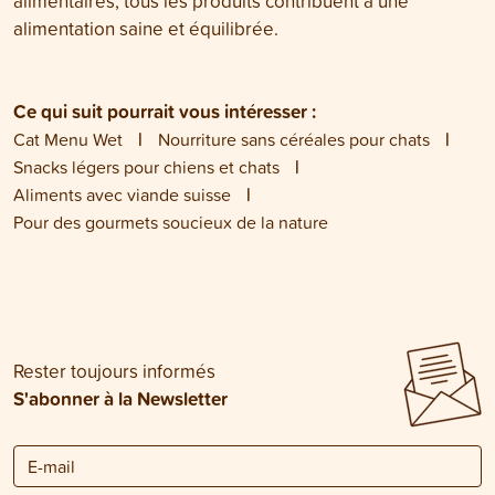
alimentaires, tous les produits contribuent à une
alimentation saine et équilibrée.
Ce qui suit pourrait vous intéresser :
Cat Menu Wet
Nourriture sans céréales pour chats
Snacks légers pour chiens et chats
Aliments avec viande suisse
Pour des gourmets soucieux de la nature
Rester toujours informés
S'abonner à la Newsletter