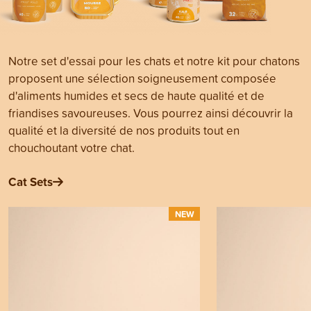
Notre set d'essai pour les chats et notre kit pour chatons
proposent une sélection soigneusement composée
d'aliments humides et secs de haute qualité et de
friandises savoureuses. Vous pourrez ainsi découvrir la
qualité et la diversité de nos produits tout en
chouchoutant votre chat.
Cat Sets
NEW