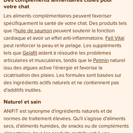
votre chat
Les aliments complémentaires peuvent favoriser
spécifiquement la santé de votre chat. Des produits tels
que l'
huile de saumon
peuvent soutenir la fonction
cardiaque et avoir un effet anti-inflammatoire.
Fell Vital
peut renforcer la peau et le pelage. Les suppléments
tels que
Gelafit
aident à résoudre les problèmes
articulaires et musculaires, tandis que le
Petmin
naturel
issu des algues active l'énergie et favorise la
cicatrisation des plaies. Les formules sont basées sur
des ingrédients actifs naturels et ne contiennent pas
d'additifs inutiles.
Naturel et sain
ANiFiT est synonyme d'ingrédients naturels et de
normes de traitement élevées. Qu'il s'agisse d'aliments
secs, d'aliments humides, de snacks ou de compléments