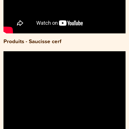
Produits - Saucisse cerf