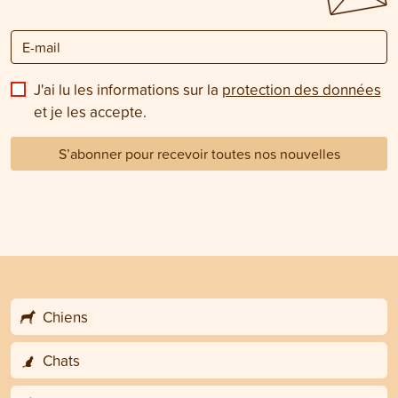
J'ai lu les informations sur la
protection des données
et je les accepte.
S’abonner pour recevoir toutes nos nouvelles
Chiens
Chats