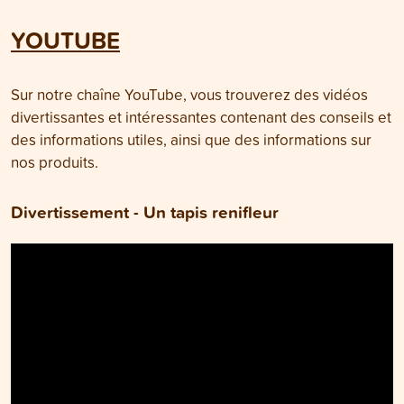
YOUTUBE
Sur notre chaîne YouTube, vous trouverez des vidéos
divertissantes et intéressantes contenant des conseils et
des informations utiles, ainsi que des informations sur
nos produits.
Divertissement - Un tapis renifleur