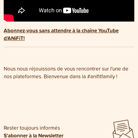
Abonnez-vous sans attendre à la chaîne YouTube
d'ANiFiT!
Nous nous réjouissons de vous rencontrer sur l'une de
nos plateformes. Bienvenue dans la #anifitfamily !
Rester toujours informés
S'abonner à la Newsletter