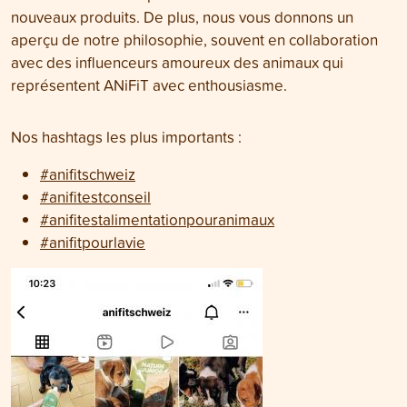
nouveaux produits. De plus, nous vous donnons un
aperçu de notre philosophie, souvent en collaboration
avec des influenceurs amoureux des animaux qui
représentent ANiFiT avec enthousiasme.
Nos hashtags les plus importants :
#anifitschweiz
#anifitestconseil
#anifitestalimentationpouranimaux
#anifitpourlavie