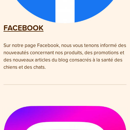
FACEBOOK
Sur notre page Facebook, nous vous tenons informé des
nouveautés concernant nos produits, des promotions et
des nouveaux articles du blog consacrés à la santé des
chiens et des chats.