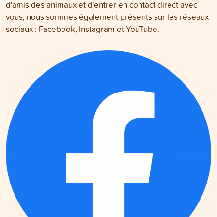
d'amis des animaux et d'entrer en contact direct avec
vous, nous sommes également présents sur les réseaux
sociaux : Facebook, Instagram et YouTube.