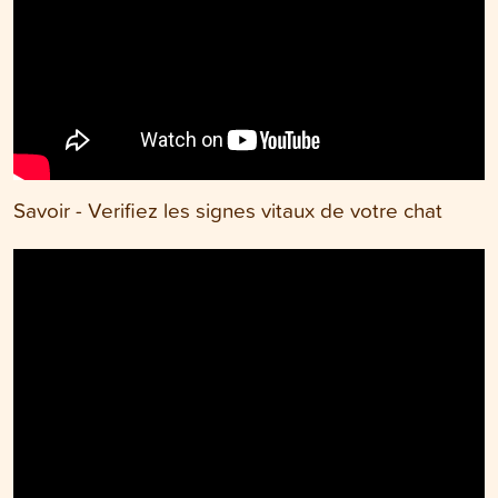
Savoir - Verifiez les signes vitaux de votre chat