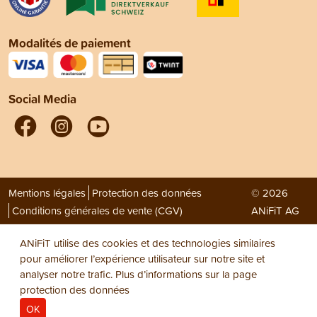
Modalités de paiement
Social Media
Mentions légales
Protection des données
© 2026
Conditions générales de vente (CGV)
ANiFiT AG
ANiFiT utilise des cookies et des technologies similaires
pour améliorer l’expérience utilisateur sur notre site et
analyser notre trafic. Plus d’informations sur la page
protection des données
OK