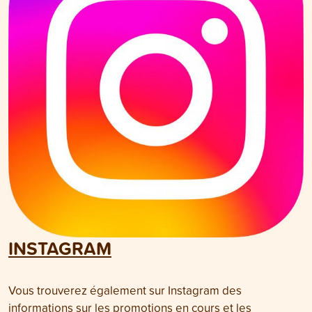
INSTAGRAM
Vous trouverez également sur Instagram des
informations sur les promotions en cours et les