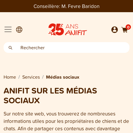
Conseillère:
M. Fevre Baridon
0
Home
Services
Médias sociaux
ANIFIT SUR LES MÉDIAS
SOCIAUX
Sur notre site web, vous trouverez de nombreuses
informations utiles pour les propriétaires de chiens et de
chats. Afin de partager ces contenus avec davantage