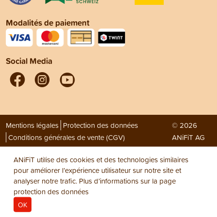
Modalités de paiement
Social Media
Mentions légales
Protection des données
© 2026
Conditions générales de vente (CGV)
ANiFiT AG
ANiFiT utilise des cookies et des technologies similaires
pour améliorer l’expérience utilisateur sur notre site et
analyser notre trafic. Plus d’informations sur la page
protection des données
OK