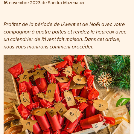
16 novembre 2023
de
Sandra Mazenauer
Profitez de la période de l'Avent et de Noël avec votre
compagnon à quatre pattes et rendez-le heureux avec
un calendrier de l'Avent fait maison. Dans cet article,
nous vous montrons comment procéder.