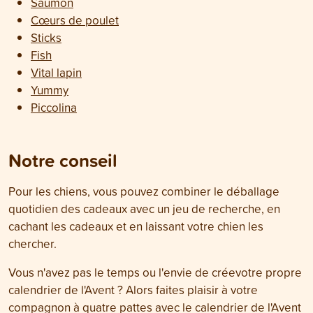
Saumon
Cœurs de poulet
Sticks
Fish
Vital lapin
Yummy
Piccolina
Notre conseil
Pour les chiens, vous pouvez combiner le déballage
quotidien des cadeaux avec un jeu de recherche, en
cachant les cadeaux et en laissant votre chien les
chercher.
Vous n'avez pas le temps ou l'envie de créevotre propre
calendrier de l'Avent ? Alors faites plaisir à votre
compagnon à quatre pattes avec le calendrier de l'Avent