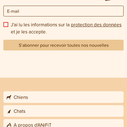
J'ai lu les informations sur la
protection des données
et je les accepte.
S’abonner pour recevoir toutes nos nouvelles
Chiens
Chats
A propos d'ANiFiT