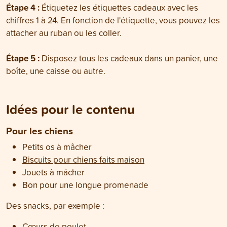
Étape 4 :
Étiquetez les étiquettes cadeaux avec les
chiffres 1 à 24. En fonction de l'étiquette, vous pouvez les
attacher au ruban ou les coller.
Étape 5 :
Disposez tous les cadeaux dans un panier, une
boîte, une caisse ou autre.
Idées pour le contenu
Pour les chiens
Petits os à mâcher
Biscuits pour chiens faits maison
Jouets à mâcher
Bon pour une longue promenade
Des snacks, par exemple :
Cœurs de poulet