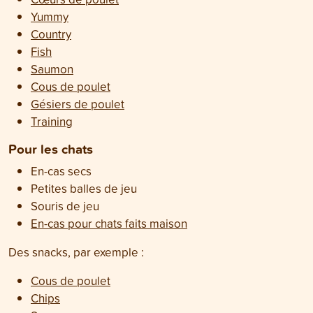
Yummy
Country
Fish
Saumon
Cous de poulet
Gésiers de poulet
Training
Pour les chats
En-cas secs
Petites balles de jeu
Souris de jeu
En-cas pour chats faits maison
Des snacks, par exemple :
Cous de poulet
Chips