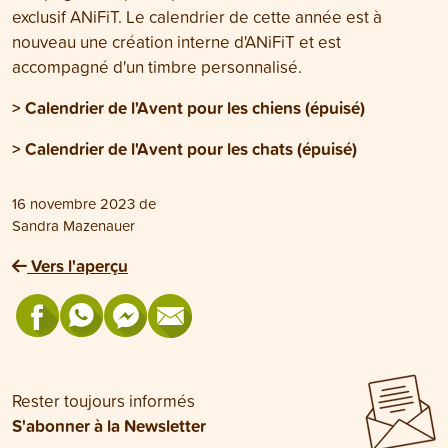
exclusif ANiFiT. Le calendrier de cette année est à
nouveau une création interne d'ANiFiT et est
accompagné d'un timbre personnalisé.
>
Calendrier de l'Avent pour les chiens
(épuisé)
>
Calendrier de l'Avent pour les chats
(épuisé)
16 novembre 2023
de
Sandra Mazenauer
Vers l'aperçu
Rester toujours informés
S'abonner à la Newsletter