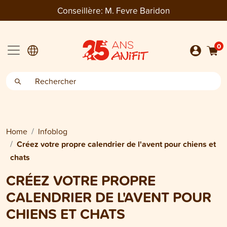
Conseillère:
M. Fevre Baridon
0
Home
Infoblog
Créez votre propre calendrier de l'avent pour chiens et
chats
CRÉEZ VOTRE PROPRE
CALENDRIER DE L'AVENT POUR
CHIENS ET CHATS