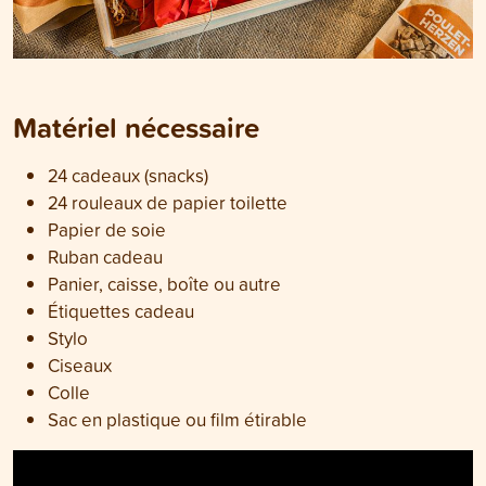
Matériel nécessaire
24 cadeaux (snacks)
24 rouleaux de papier toilette
Papier de soie
Ruban cadeau
Panier, caisse, boîte ou autre
Étiquettes cadeau
Stylo
Ciseaux
Colle
Sac en plastique ou film étirable