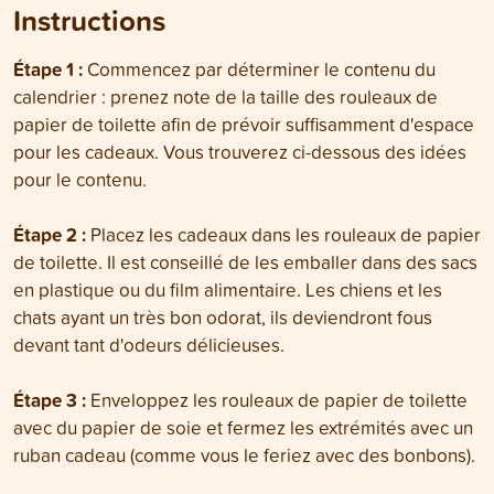
Instructions
Étape 1 :
Commencez par déterminer le contenu du
calendrier : prenez note de la taille des rouleaux de
papier de toilette afin de prévoir suffisamment d'espace
pour les cadeaux. Vous trouverez ci-dessous des idées
pour le contenu.
Étape 2 :
Placez les cadeaux dans les rouleaux de papier
de toilette. Il est conseillé de les emballer dans des sacs
en plastique ou du film alimentaire. Les chiens et les
chats ayant un très bon odorat, ils deviendront fous
devant tant d'odeurs délicieuses.
Étape 3 :
Enveloppez les rouleaux de papier de toilette
avec du papier de soie et fermez les extrémités avec un
ruban cadeau (comme vous le feriez avec des bonbons).