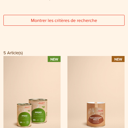
Montrer les critères de recherche
5
Article(s)
NEW
NEW