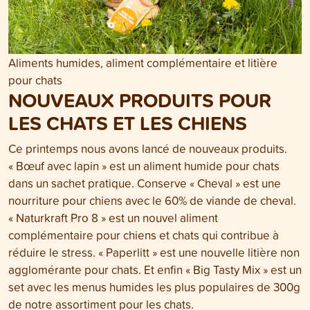
Aliments humides, aliment complémentaire et litière
pour chats
NOUVEAUX PRODUITS POUR
LES CHATS ET LES CHIENS
Ce printemps nous avons lancé de nouveaux produits.
« Bœuf avec lapin » est un aliment humide pour chats
dans un sachet pratique. Conserve « Cheval » est une
nourriture pour chiens avec le 60% de viande de cheval.
« Naturkraft Pro 8 » est un nouvel aliment
complémentaire pour chiens et chats qui contribue à
réduire le stress. « Paperlitt » est une nouvelle litière non
agglomérante pour chats. Et enfin « Big Tasty Mix » est un
set avec les menus humides les plus populaires de 300g
de notre assortiment pour les chats.