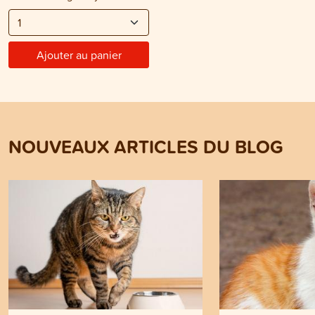
Ajouter au panier
NOUVEAUX ARTICLES DU BLOG