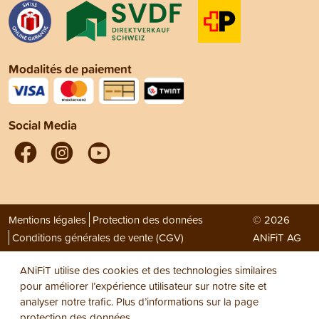
Modalités de paiement
Social Media
Mentions légales
Protection des données
© 2026
Conditions générales de vente (CGV)
ANiFiT AG
ANiFiT utilise des cookies et des technologies similaires
pour améliorer l’expérience utilisateur sur notre site et
analyser notre trafic. Plus d’informations sur la page
protection des données